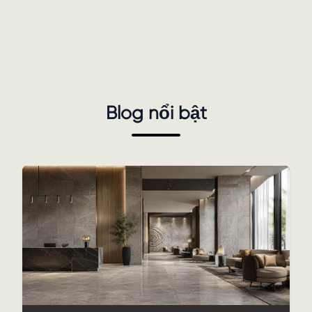
Blog nổi bật