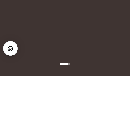
PARA UNA VIDA MEJOR