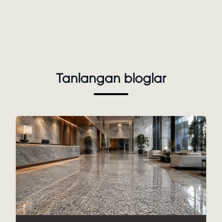
Tanlangan bloglar